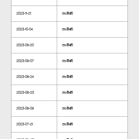
2023-11-21
පැමිණි
2023-10-04
පැමිණි
2023-09-20
පැමිණි
2023-09-07
පැමිණි
2023-08-24
පැමිණි
2023-08-23
පැමිණි
2023-08-09
පැමිණි
2023-07-21
පැමිණි