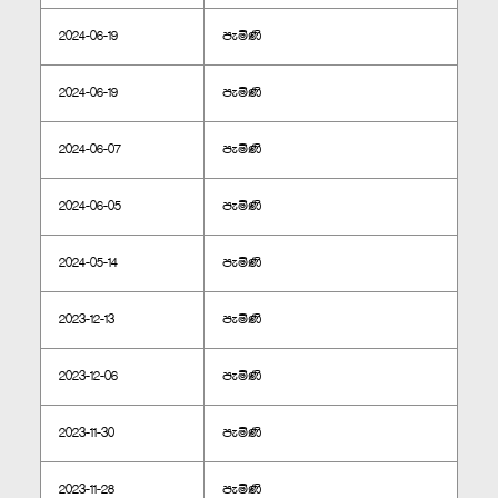
2024-06-19
පැමිණි
2024-06-19
පැමිණි
2024-06-07
පැමිණි
2024-06-05
පැමිණි
2024-05-14
පැමිණි
2023-12-13
පැමිණි
2023-12-06
පැමිණි
2023-11-30
පැමිණි
2023-11-28
පැමිණි