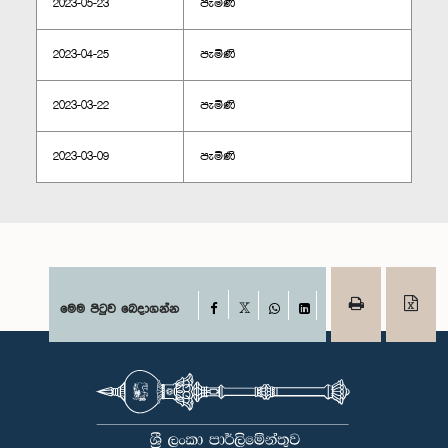
2023-05-23
පැමිණි
2023-04-25
පැමිණි
2023-03-22
පැමිණි
2023-03-09
පැමිණි
Facebook
මෙම පිටුව බෙදාගන්න
X
WhatsApp
LinkedIn