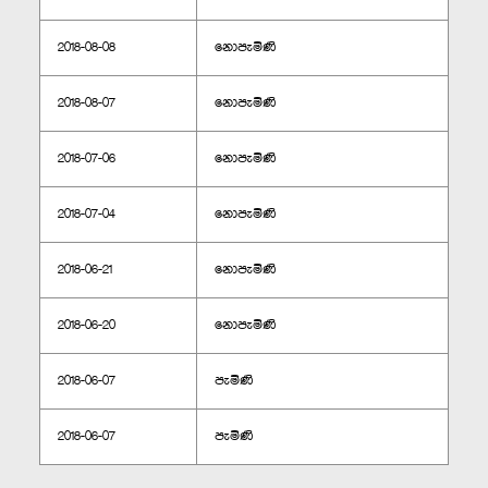
2018-08-08
නොපැමිණි
2018-08-07
නොපැමිණි
2018-07-06
නොපැමිණි
2018-07-04
නොපැමිණි
2018-06-21
නොපැමිණි
2018-06-20
නොපැමිණි
2018-06-07
පැමිණි
2018-06-07
පැමිණි