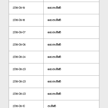
2018-09-19
නොපැමිණි
2018-09-18
නොපැමිණි
2018-09-07
නොපැමිණි
2018-09-06
නොපැමිණි
2018-08-24
නොපැමිණි
2018-08-23
නොපැමිණි
2018-08-23
නොපැමිණි
2018-08-23
නොපැමිණි
2018-08-10
පැමිණි