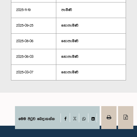
2025-11-19
පැමිණි
2025-09-25
නොපැමිණි
2025-08-06
නොපැමිණි
2025-06-03
නොපැමිණි
2025-03-07
නොපැමිණි
Facebook
මෙම පිටුව බෙදාගන්න
X
WhatsApp
LinkedIn