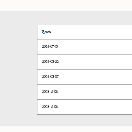
දිනය
2024-07-10
2024-03-22
2024-03-07
2023-12-06
2023-12-06