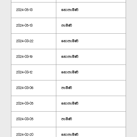
2024-05-13
නොපැමිණි
2024-05-13
පැමිණි
2024-03-22
නොපැමිණි
2024-03-19
නොපැමිණි
2024-03-12
නොපැමිණි
2024-03-06
පැමිණි
2024-03-05
නොපැමිණි
2024-03-05
පැමිණි
2024-02-20
නොපැමිණි