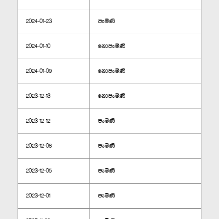
2024-01-23
පැමිණි
2024-01-10
නොපැමිණි
2024-01-09
නොපැමිණි
2023-12-13
නොපැමිණි
2023-12-12
පැමිණි
2023-12-08
පැමිණි
2023-12-05
පැමිණි
2023-12-01
පැමිණි