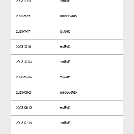
2023-11-29
පැමිණි
2023-11-21
නොපැමිණි
2023-11-17
පැමිණි
2023-10-19
පැමිණි
2023-10-06
පැමිණි
2023-10-04
පැමිණි
2023-08-24
නොපැමිණි
2023-08-10
පැමිණි
2023-07-18
පැමිණි