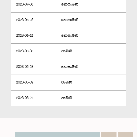
2023-07-06
නොපැමිණි
2023-06-23
නොපැමිණි
2023-06-22
නොපැමිණි
2023-06-08
පැමිණි
2023-05-23
නොපැමිණි
2023-05-09
පැමිණි
2023-03-21
පැමිණි