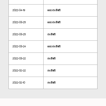
2022-04-19
නොපැමිණි
2022-03-25
නොපැමිණි
2022-03-25
පැමිණි
2022-03-24
නොපැමිණි
2022-03-22
පැමිණි
2022-02-22
පැමිණි
2022-02-10
පැමිණි