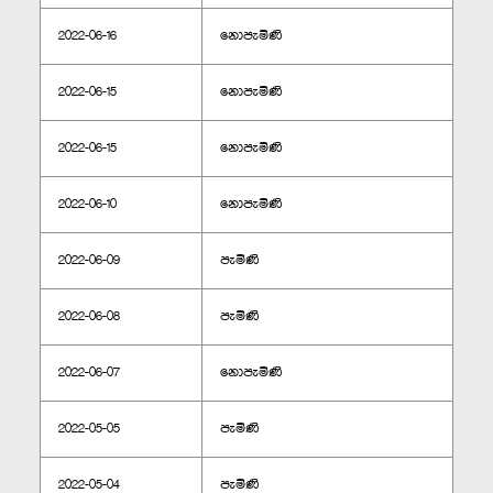
2022-06-16
නොපැමිණි
2022-06-15
නොපැමිණි
2022-06-15
නොපැමිණි
2022-06-10
නොපැමිණි
2022-06-09
පැමිණි
2022-06-08
පැමිණි
2022-06-07
නොපැමිණි
2022-05-05
පැමිණි
2022-05-04
පැමිණි