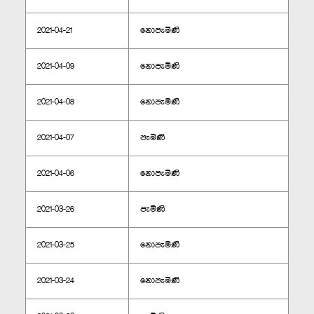
2021-04-21
නොපැමිණි
2021-04-09
නොපැමිණි
2021-04-08
නොපැමිණි
2021-04-07
පැමිණි
2021-04-06
නොපැමිණි
2021-03-26
පැමිණි
2021-03-25
නොපැමිණි
2021-03-24
නොපැමිණි