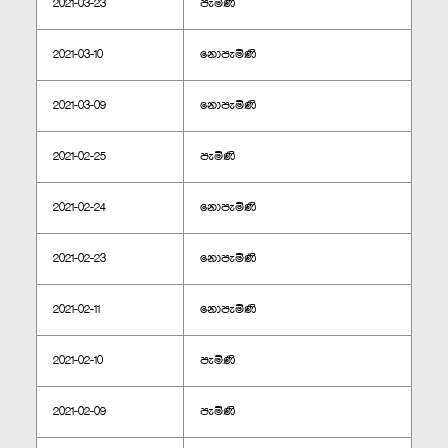
2021-03-23
පැමිණි
2021-03-10
නොපැමිණි
2021-03-09
නොපැමිණි
2021-02-25
පැමිණි
2021-02-24
නොපැමිණි
2021-02-23
නොපැමිණි
2021-02-11
නොපැමිණි
2021-02-10
පැමිණි
2021-02-09
පැමිණි