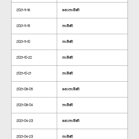
2021-11-16
නොපැමිණි
2021-11-15
පැමිණි
2021-11-10
පැමිණි
2021-10-22
පැමිණි
2021-10-21
පැමිණි
2021-08-05
නොපැමිණි
2021-08-04
පැමිණි
2021-04-23
නොපැමිණි
2021-04-23
පැමිණි