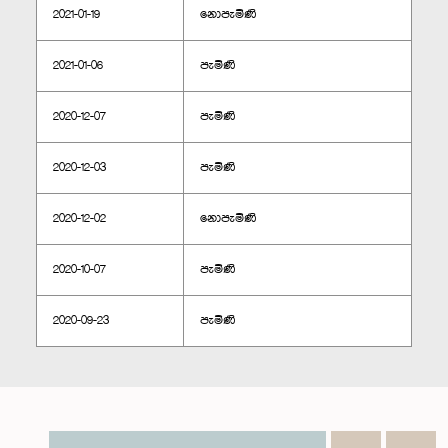
2021-01-19
නොපැමිණි
2021-01-06
පැමිණි
2020-12-07
පැමිණි
2020-12-03
පැමිණි
2020-12-02
නොපැමිණි
2020-10-07
පැමිණි
2020-09-23
පැමිණි