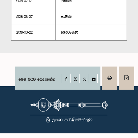
2018-07-17
පැමිණි
2018-06-07
පැමිණි
2018-03-22
නොපැමිණි
Facebook
මෙම පිටුව බෙදාගන්න
X
WhatsApp
LinkedIn