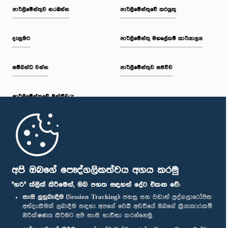
පාර්ලි‌මේන්තුව නරඹන්න
පාර්ලිමේන්තුවේ කටයුතු
දැනුමට
පාර්ලිමේන්තු මහලේකම් කාර්යාලය
සම්බන්ධ වන්න
පාර්ලිමේන්තුව සජීවීව
පාර්ලි‌මේන්තුවේ මන්ත්‍රීවරු
මුල් පිටුව
පාර්ලිමේන්තු ජංගම යෙදුම
අපි ඔබගේ පෞද්ගලිකත්වය අගය කරමු
"හරි" ක්ලික් කිරීමෙන්, ඔබ පහත සඳහන් දේට එකඟ වේ:
සැසි ලුහුබැඳීම (Session Tracking):
පහසු සහ වඩාත් පුද්ගලාරෝපිත
අත්දැකීමක් ලබාදීම සඳහා අපගේ වෙබ් අඩවියේ ඔබගේ ක්‍රියාකාරකම්
නිරීක්ෂණය කිරීමට අපි සැසි භාවිතා කරන්නෙමු.
අප හා සම්බන්ධ වී සිටින්න :