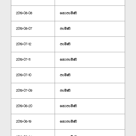
2019-08-08
නොපැමිණි
2019-08-07
පැමිණි
2019-07-12
පැමිණි
2019-07-11
නොපැමිණි
2019-07-10
පැමිණි
2019-07-09
පැමිණි
2019-06-20
නොපැමිණි
2019-06-19
නොපැමිණි