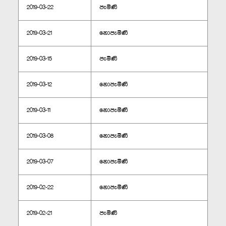
2019-03-22
පැමිණි
2019-03-21
නොපැමිණි
2019-03-15
පැමිණි
2019-03-12
නොපැමිණි
2019-03-11
නොපැමිණි
2019-03-08
නොපැමිණි
2019-03-07
නොපැමිණි
2019-02-22
නොපැමිණි
2019-02-21
පැමිණි