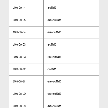
2019-09-17
පැමිණි
2019-09-05
නොපැමිණි
2019-09-04
නොපැමිණි
2019-09-03
පැමිණි
2019-08-23
නොපැමිණි
2019-08-22
පැමිණි
2019-08-21
නොපැමිණි
2019-08-20
නොපැමිණි
2019-08-09
නොපැමිණි