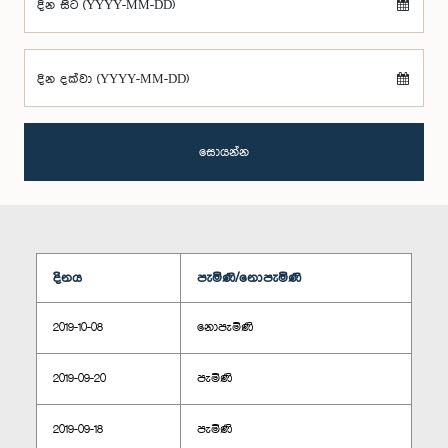
දින සිට (YYYY-MM-DD)
දින දක්වා (YYYY-MM-DD)
සොයන්න
දිනය
පැමිණි/නොපැමිණි
2019-10-08
නොපැමිණි
2019-09-20
පැමිණි
2019-09-18
පැමිණි