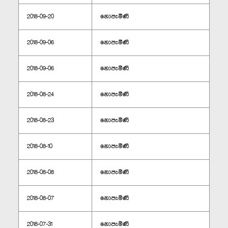
2018-09-20
නොපැමිණි
2018-09-06
නොපැමිණි
2018-09-06
නොපැමිණි
2018-08-24
නොපැමිණි
2018-08-23
නොපැමිණි
2018-08-10
නොපැමිණි
2018-08-08
නොපැමිණි
2018-08-07
නොපැමිණි
2018-07-31
නොපැමිණි