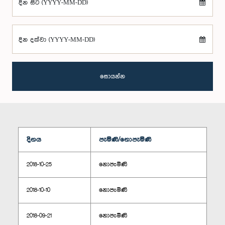
දින සිට (YYYY-MM-DD)
දින දක්වා (YYYY-MM-DD)
සොයන්න
දිනය
පැමිණි/නොපැමිණි
2018-10-25
නොපැමිණි
2018-10-10
නොපැමිණි
2018-09-21
නොපැමිණි