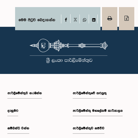
Facebook
මෙම පිටුව බෙදාගන්න
X
WhatsApp
LinkedIn
පාර්ලි‌මේන්තුව නරඹන්න
පාර්ලිමේන්තුවේ කටයුතු
දැනුමට
පාර්ලිමේන්තු මහලේකම් කාර්යාලය
සම්බන්ධ වන්න
පාර්ලිමේන්තුව සජීවීව