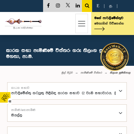
E
|
த
|
මගේ පාර්ලිමේන්තුව
මෙතැනින් පිවිසෙන්න
කාරක සභා පැමිණීමේ විස්තර: ගරු තිලංග සුමතිපාල
මහතා, පා.ම.
මුල් පිටුව
පැමිණීමේ විස්තර
තිලංග සුමතිපාල
කාරක සභාව
02
පැමිණි/නොපැමිණි