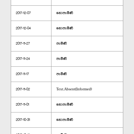
2017-12-07
නොපැමිණි
2017-12-04
නොපැමිණි
2017-11-27
පැමිණි
2017-11-24
පැමිණි
2017-11-17
පැමිණි
2017-11-02
Text.Absent(Informed)
2017-11-01
නොපැමිණි
2017-10-31
නොපැමිණි