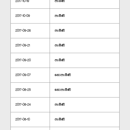
2017-10-19
පැමිණි
2017-10-09
පැමිණි
2017-09-26
පැමිණි
2017-09-21
පැමිණි
2017-09-20
පැමිණි
2017-09-07
නොපැමිණි
2017-08-25
නොපැමිණි
2017-08-24
පැමිණි
2017-08-10
පැමිණි