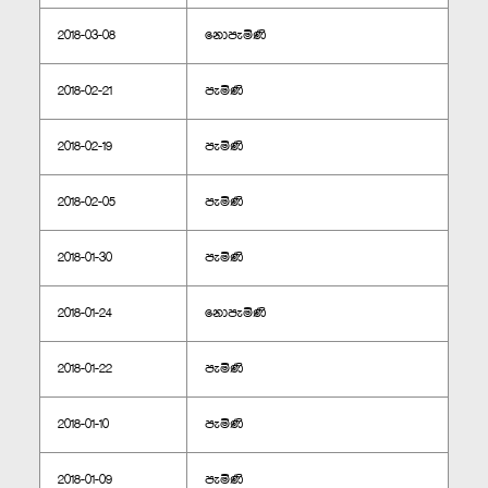
2018-03-08
නොපැමිණි
2018-02-21
පැමිණි
2018-02-19
පැමිණි
2018-02-05
පැමිණි
2018-01-30
පැමිණි
2018-01-24
නොපැමිණි
2018-01-22
පැමිණි
2018-01-10
පැමිණි
2018-01-09
පැමිණි