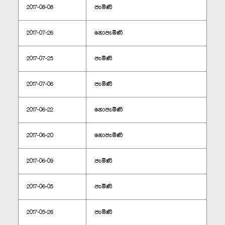
2017-08-08
පැමිණි
2017-07-26
නොපැමිණි
2017-07-25
පැමිණි
2017-07-06
පැමිණි
2017-06-22
නොපැමිණි
2017-06-20
නොපැමිණි
2017-06-09
පැමිණි
2017-06-05
පැමිණි
2017-05-26
පැමිණි