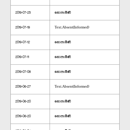
2019-07-25
නොපැමිණි
2019-07-19
Text.Absent(Informed)
2019-07-12
නොපැමිණි
2019-07-11
නොපැමිණි
2019-07-08
නොපැමිණි
2019-06-27
Text.Absent(Informed)
2019-06-20
නොපැමිණි
2019-06-20
නොපැමිණි