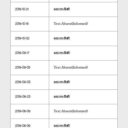
2019-10-21
නොපැමිණි
2019-10-15
Text.Absent(Informed)
2019-10-02
නොපැමිණි
2019-09-17
නොපැමිණි
2019-09-05
Text.Absent(Informed)
2019-09-03
නොපැමිණි
2019-08-23
නොපැමිණි
2019-08-09
Text.Absent(Informed)
2019-08-06
නොපැමිණි