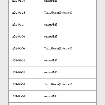
2019-06-04
නොපැමිණි
2019-05-23
Text.Absent(Informed)
2019-05-21
නොපැමිණි
2019-05-09
නොපැමිණි
2019-05-06
Text.Absent(Informed)
2019-04-22
නොපැමිණි
2019-04-02
නොපැමිණි
2019-03-28
Text.Absent(Informed)
2019-03-08
නොපැමිණි