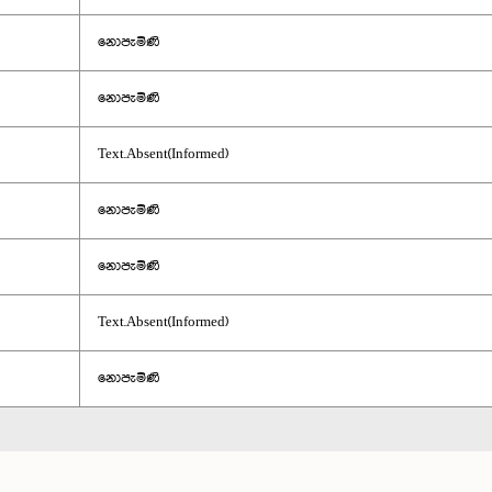
නොපැමිණි
නොපැමිණි
Text.Absent(Informed)
නොපැමිණි
නොපැමිණි
Text.Absent(Informed)
නොපැමිණි