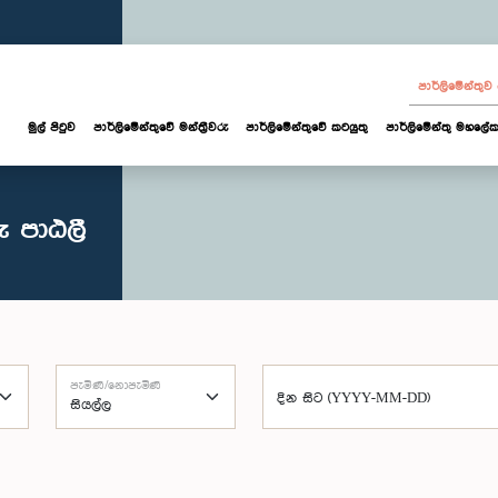
පාර්ලි‌මේන්තු
මුල් පිටුව
පාර්ලි‌මේන්තුවේ මන්ත්‍රීවරු
පාර්ලිමේන්තුවේ කටයුතු
පාර්ලිමේන්තු මහලේක
ු පාඨලී
පැමිණි/නොපැමිණි
දින සිට (YYYY-MM-DD)