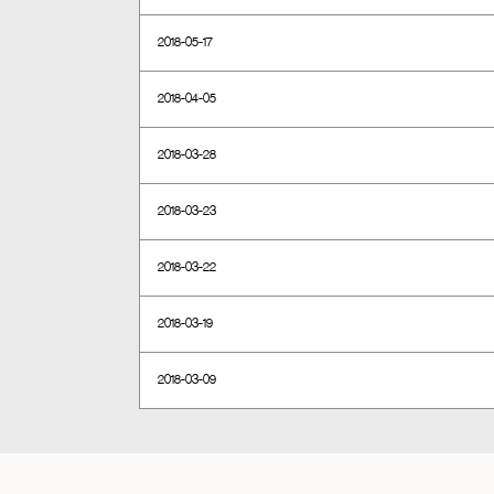
2018-05-17
2018-04-05
2018-03-28
2018-03-23
2018-03-22
2018-03-19
2018-03-09