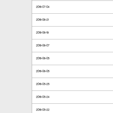
2018-07-04
2018-06-21
2018-06-19
2018-06-07
2018-06-05
2018-06-05
2018-05-25
2018-05-24
2018-05-22