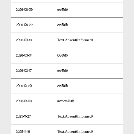
2026-06-09
පැමිණි
2026-05-22
පැමිණි
2026-03-19
Text.Absent(Informed)
2026-03-04
පැමිණි
2026-02-17
පැමිණි
2026-01-20
පැමිණි
2026-01-09
නොපැමිණි
2025-11-27
Text.Absent(Informed)
2025-11-18
Text.Absent(Informed)