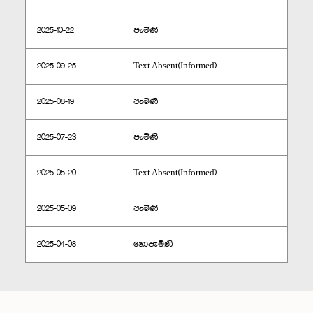
2025-10-22
පැමිණි
2025-09-25
Text.Absent(Informed)
2025-08-19
පැමිණි
2025-07-23
පැමිණි
2025-05-20
Text.Absent(Informed)
2025-05-09
පැමිණි
2025-04-08
නොපැමිණි