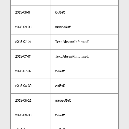
2023-08-11
පැමිණි
2023-08-08
නොපැමිණි
2023-07-21
Text.Absent(Informed)
2023-07-17
Text.Absent(Informed)
2023-07-07
පැමිණි
2023-06-30
පැමිණි
2023-06-22
නොපැමිණි
2023-06-08
පැමිණි