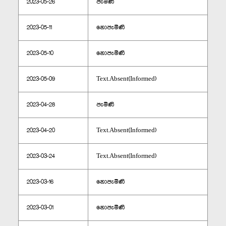
2023-05-26
පැමිණි
2023-05-11
නොපැමිණි
2023-05-10
නොපැමිණි
2023-05-09
Text.Absent(Informed)
2023-04-28
පැමිණි
2023-04-20
Text.Absent(Informed)
2023-03-24
Text.Absent(Informed)
2023-03-16
නොපැමිණි
2023-03-01
නොපැමිණි