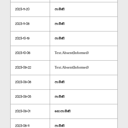
2023-11-20
පැමිණි
2023-11-08
පැමිණි
2023-10-19
පැමිණි
2023-10-06
Text.Absent(Informed)
2023-09-22
Text.Absent(Informed)
2023-09-08
පැමිණි
2023-09-05
පැමිණි
2023-09-01
නොපැමිණි
2023-08-11
පැමිණි