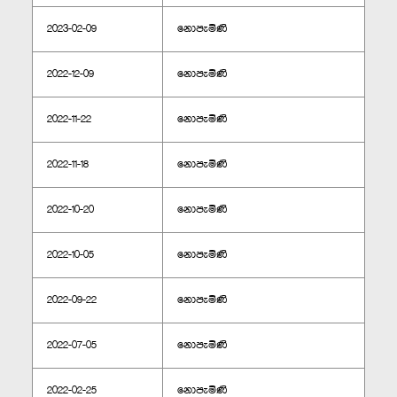
2023-02-09
නොපැමිණි
2022-12-09
නොපැමිණි
2022-11-22
නොපැමිණි
2022-11-18
නොපැමිණි
2022-10-20
නොපැමිණි
2022-10-05
නොපැමිණි
2022-09-22
නොපැමිණි
2022-07-05
නොපැමිණි
2022-02-25
නොපැමිණි