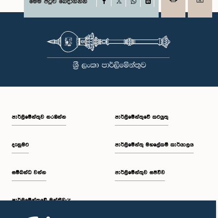
Facebook
මෙම පිටුව බෙදාගන්න
X
WhatsApp
LinkedIn
පාර්ලි‌මේන්තුව නරඹන්න
පාර්ලිමේන්තුවේ කටයුතු
දැනුමට
පාර්ලිමේන්තු මහලේකම් කාර්යාලය
සම්බන්ධ වන්න
පාර්ලිමේන්තුව සජීවීව
පාර්ලි‌මේන්තුවේ මන්ත්‍රීවරු