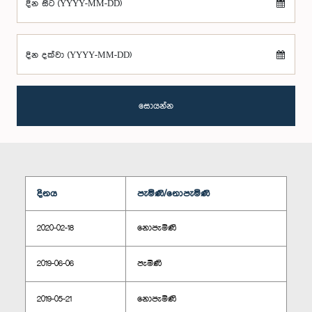
දින සිට (YYYY-MM-DD)
දින දක්වා (YYYY-MM-DD)
සොයන්න
දිනය
පැමිණි/නොපැමිණි
2020-02-18
නොපැමිණි
2019-06-06
පැමිණි
2019-05-21
නොපැමිණි