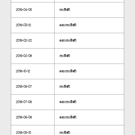
2019-04-05
පැමිණි
2019-03-12
නොපැමිණි
2019-02-22
නොපැමිණි
2019-02-08
පැමිණි
2018-10-12
නොපැමිණි
2018-09-07
පැමිණි
2018-07-06
නොපැමිණි
2018-06-08
නොපැමිණි
2018-05-10
පැමිණි