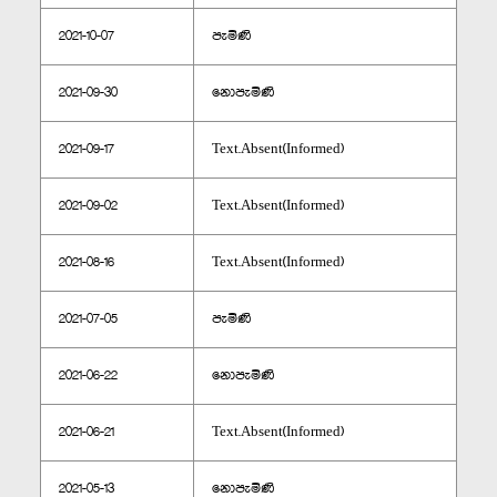
2021-10-07
පැමිණි
2021-09-30
නොපැමිණි
2021-09-17
Text.Absent(Informed)
2021-09-02
Text.Absent(Informed)
2021-08-16
Text.Absent(Informed)
2021-07-05
පැමිණි
2021-06-22
නොපැමිණි
2021-06-21
Text.Absent(Informed)
2021-05-13
නොපැමිණි