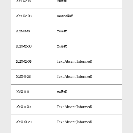
2021-02-18
පැමිණි
2021-02-08
නොපැමිණි
2021-01-18
පැමිණි
2020-12-30
පැමිණි
2020-12-08
Text.Absent(Informed)
2020-11-23
Text.Absent(Informed)
2020-11-11
පැමිණි
2020-11-09
Text.Absent(Informed)
2020-10-29
Text.Absent(Informed)