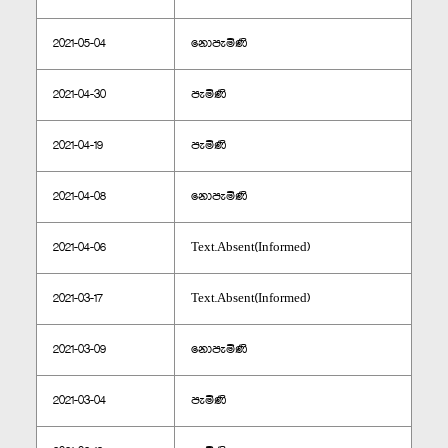
2021-05-04
නොපැමිණි
2021-04-30
පැමිණි
2021-04-19
පැමිණි
2021-04-08
නොපැමිණි
2021-04-06
Text.Absent(Informed)
2021-03-17
Text.Absent(Informed)
2021-03-09
නොපැමිණි
2021-03-04
පැමිණි