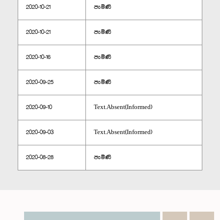
2020-10-21
පැමිණි
2020-10-21
පැමිණි
2020-10-16
පැමිණි
2020-09-25
පැමිණි
2020-09-10
Text.Absent(Informed)
2020-09-03
Text.Absent(Informed)
2020-08-28
පැමිණි