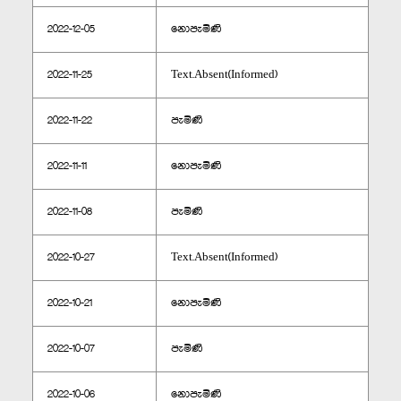
2022-12-05
නොපැමිණි
2022-11-25
Text.Absent(Informed)
2022-11-22
පැමිණි
2022-11-11
නොපැමිණි
2022-11-08
පැමිණි
2022-10-27
Text.Absent(Informed)
2022-10-21
නොපැමිණි
2022-10-07
පැමිණි
2022-10-06
නොපැමිණි