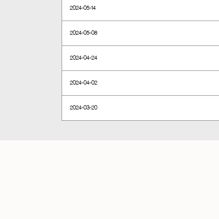
2024-05-14
2024-05-08
2024-04-24
2024-04-02
2024-03-20