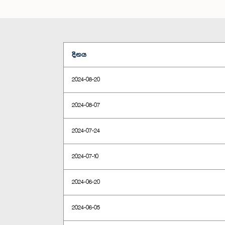
දිනය
2024-08-20
2024-08-07
2024-07-24
2024-07-10
2024-06-20
2024-06-05