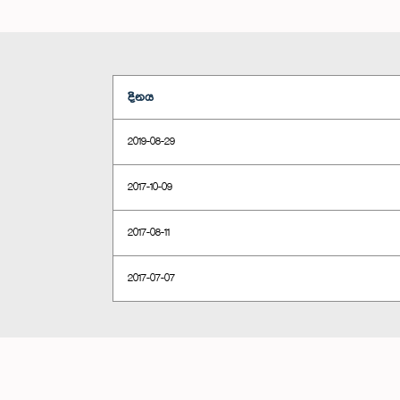
දිනය
2019-08-29
2017-10-09
2017-08-11
2017-07-07