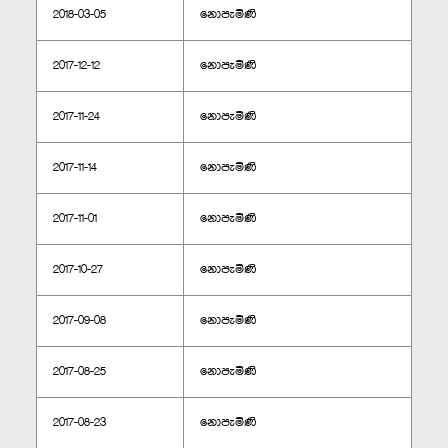
2018-03-05
නොපැමිණි
2017-12-12
නොපැමිණි
2017-11-24
නොපැමිණි
2017-11-14
නොපැමිණි
2017-11-01
නොපැමිණි
2017-10-27
නොපැමිණි
2017-09-08
නොපැමිණි
2017-08-25
නොපැමිණි
2017-08-23
නොපැමිණි