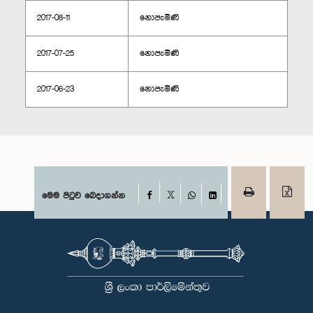
2017-08-11
නොපැමිණි
2017-07-25
නොපැමිණි
2017-06-23
නොපැමිණි
Facebook
මෙම පිටුව බෙදාගන්න
X
WhatsApp
LinkedIn