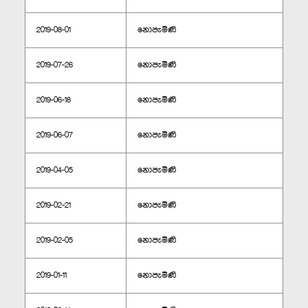
2019-08-01
නොපැමිණි
2019-07-26
නොපැමිණි
2019-06-18
නොපැමිණි
2019-06-07
නොපැමිණි
2019-04-05
නොපැමිණි
2019-02-21
නොපැමිණි
2019-02-05
නොපැමිණි
2019-01-11
නොපැමිණි