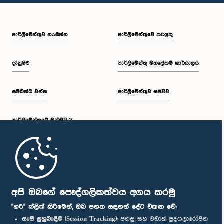
පාර්ලි‌මේන්තුව නරඹන්න
පාර්ලිමේන්තුවේ කටයුතු
දැනුමට
පාර්ලිමේන්තු මහලේකම් කාර්යාලය
සම්බන්ධ වන්න
පාර්ලිමේන්තුව සජීවීව
පාර්ලි‌මේන්තුවේ මන්ත්‍රීවරු
මුල් පිටුව
පාර්ලිමේන්තු ජංගම යෙදුම
අපි ඔබගේ පෞද්ගලිකත්වය අගය කරමු
"හරි" ක්ලික් කිරීමෙන්, ඔබ පහත සඳහන් දේට එකඟ වේ:
සැසි ලුහුබැඳීම (Session Tracking):
පහසු සහ වඩාත් පුද්ගලාරෝපිත