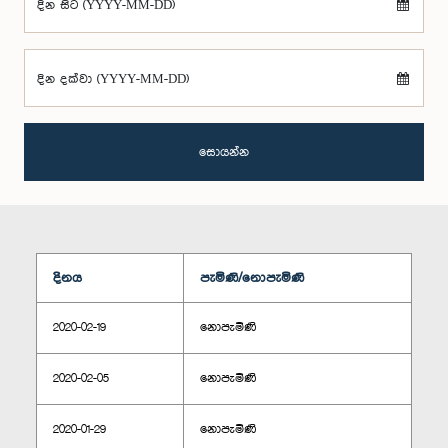
දින සිට (YYYY-MM-DD)
දින දක්වා (YYYY-MM-DD)
සොයන්න
දිනය
පැමිණි/නොපැමිණි
2020-02-19
නොපැමිණි
2020-02-05
නොපැමිණි
2020-01-29
නොපැමිණි