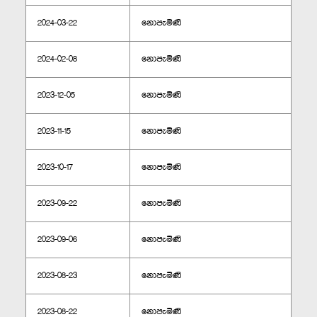
2024-03-22
නොපැමිණි
2024-02-08
නොපැමිණි
2023-12-05
නොපැමිණි
2023-11-15
නොපැමිණි
2023-10-17
නොපැමිණි
2023-09-22
නොපැමිණි
2023-09-06
නොපැමිණි
2023-08-23
නොපැමිණි
2023-08-22
නොපැමිණි