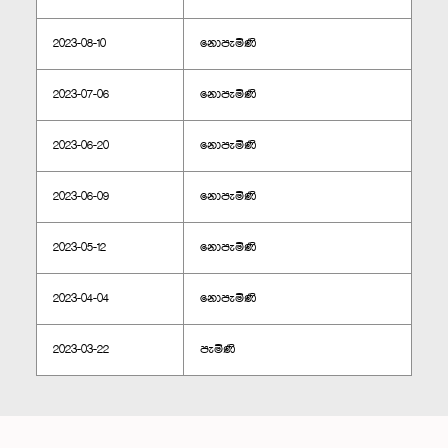
2023-08-10
නොපැමිණි
2023-07-06
නොපැමිණි
2023-06-20
නොපැමිණි
2023-06-09
නොපැමිණි
2023-05-12
නොපැමිණි
2023-04-04
නොපැමිණි
2023-03-22
පැමිණි