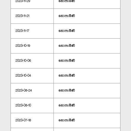
2023-11-29
නොපැමිණි
2023-11-21
නොපැමිණි
2023-11-17
නොපැමිණි
2023-10-19
නොපැමිණි
2023-10-06
නොපැමිණි
2023-10-04
නොපැමිණි
2023-08-24
නොපැමිණි
2023-08-10
නොපැමිණි
2023-07-18
නොපැමිණි