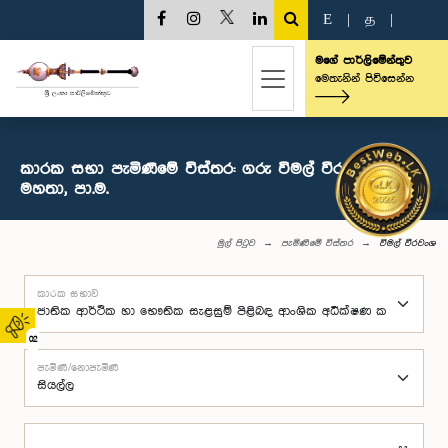
E
|
த
|
මගේ පාර්ලිමේන්තුව
මෙතැනින් පිවිසෙන්න
කාරක සභා පැමිණීමේ විස්තර: ගරු විමල් වීරවංශ
මහතා, පා.ම.
මුල් පිටුව
පැමිණීමේ විස්තර
විමල් වීරවංශ
කාරක සභාව
02
පැමිණි/නොපැමිණි