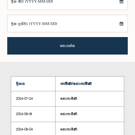
දින සිට (YYYY-MM-DD)
දින දක්වා (YYYY-MM-DD)
සොයන්න
දිනය
පැමිණි/නොපැමිණි
2024-07-24
නොපැමිණි
2024-06-18
නොපැමිණි
2024-06-04
නොපැමිණි