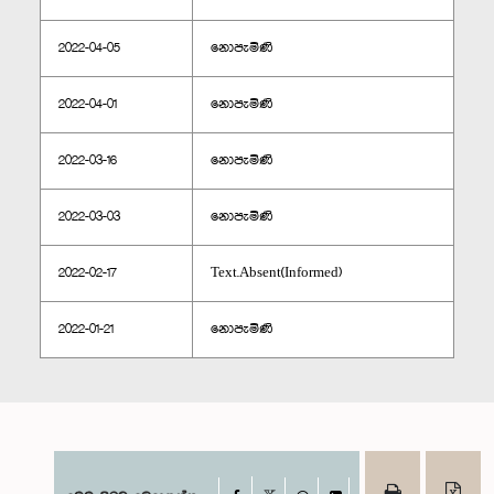
2022-04-05
නොපැමිණි
2022-04-01
නොපැමිණි
2022-03-16
නොපැමිණි
2022-03-03
නොපැමිණි
2022-02-17
Text.Absent(Informed)
2022-01-21
නොපැමිණි