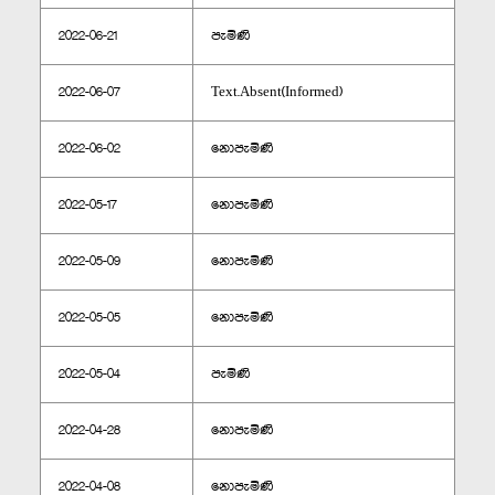
2022-06-21
පැමිණි
2022-06-07
Text.Absent(Informed)
2022-06-02
නොපැමිණි
2022-05-17
නොපැමිණි
2022-05-09
නොපැමිණි
2022-05-05
නොපැමිණි
2022-05-04
පැමිණි
2022-04-28
නොපැමිණි
2022-04-08
නොපැමිණි