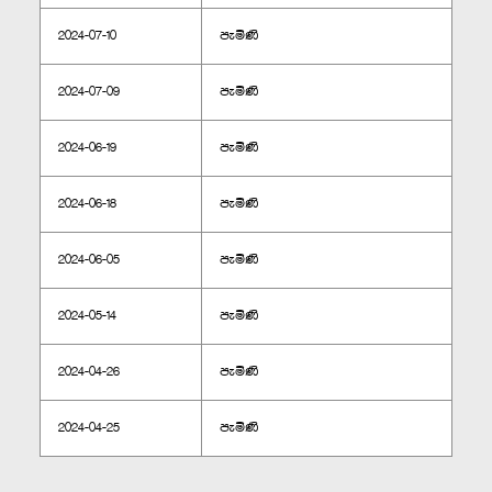
2024-07-10
පැමිණි
2024-07-09
පැමිණි
2024-06-19
පැමිණි
2024-06-18
පැමිණි
2024-06-05
පැමිණි
2024-05-14
පැමිණි
2024-04-26
පැමිණි
2024-04-25
පැමිණි