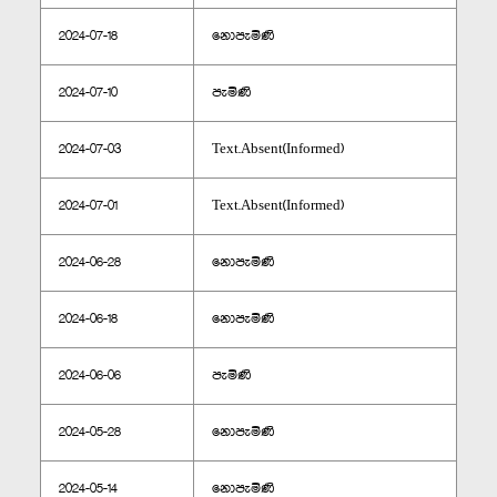
2024-07-18
නොපැමිණි
2024-07-10
පැමිණි
2024-07-03
Text.Absent(Informed)
2024-07-01
Text.Absent(Informed)
2024-06-28
නොපැමිණි
2024-06-18
නොපැමිණි
2024-06-06
පැමිණි
2024-05-28
නොපැමිණි
2024-05-14
නොපැමිණි