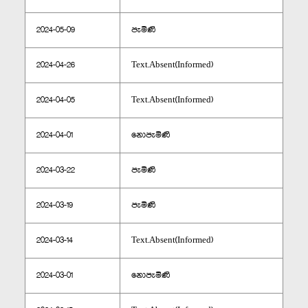
2024-05-09
පැමිණි
2024-04-26
Text.Absent(Informed)
2024-04-05
Text.Absent(Informed)
2024-04-01
නොපැමිණි
2024-03-22
පැමිණි
2024-03-19
පැමිණි
2024-03-14
Text.Absent(Informed)
2024-03-01
නොපැමිණි