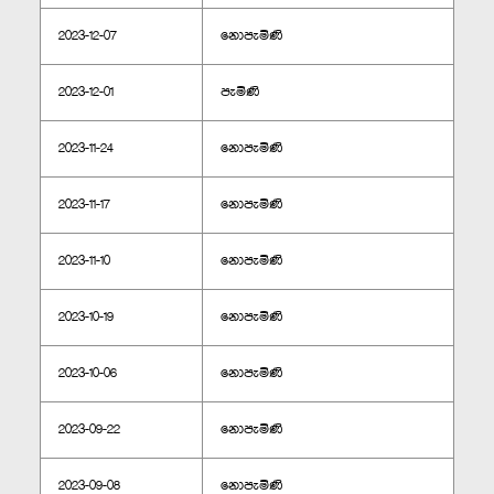
2023-12-07
නොපැමිණි
2023-12-01
පැමිණි
2023-11-24
නොපැමිණි
2023-11-17
නොපැමිණි
2023-11-10
නොපැමිණි
2023-10-19
නොපැමිණි
2023-10-06
නොපැමිණි
2023-09-22
නොපැමිණි
2023-09-08
නොපැමිණි