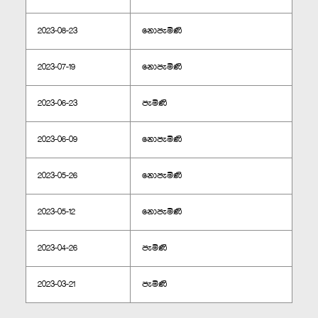
2023-08-23
නොපැමිණි
2023-07-19
නොපැමිණි
2023-06-23
පැමිණි
2023-06-09
නොපැමිණි
2023-05-26
නොපැමිණි
2023-05-12
නොපැමිණි
2023-04-26
පැමිණි
2023-03-21
පැමිණි