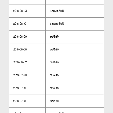
2018-08-23
නොපැමිණි
2018-08-10
නොපැමිණි
2018-08-09
පැමිණි
2018-08-08
පැමිණි
2018-08-07
පැමිණි
2018-07-20
පැමිණි
2018-07-19
පැමිණි
2018-07-18
පැමිණි