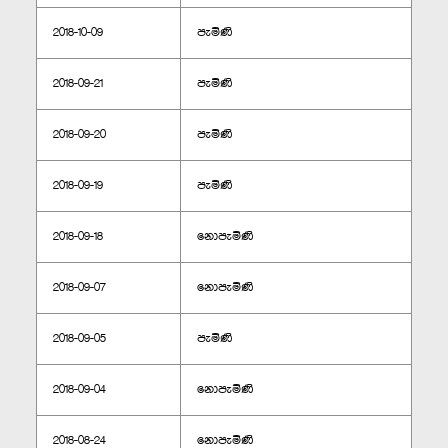
2018-10-09
පැමිණි
2018-09-21
පැමිණි
2018-09-20
පැමිණි
2018-09-19
පැමිණි
2018-09-18
නොපැමිණි
2018-09-07
නොපැමිණි
2018-09-05
පැමිණි
2018-09-04
නොපැමිණි
2018-08-24
නොපැමිණි