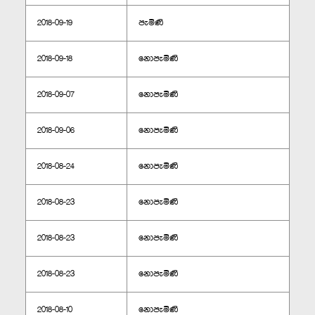
2018-09-19
පැමිණි
2018-09-18
නොපැමිණි
2018-09-07
නොපැමිණි
2018-09-06
නොපැමිණි
2018-08-24
නොපැමිණි
2018-08-23
නොපැමිණි
2018-08-23
නොපැමිණි
2018-08-23
නොපැමිණි
2018-08-10
නොපැමිණි