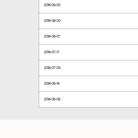
2018-09-02
2018-08-20
2018-08-07
2018-07-17
2018-07-03
2018-06-19
2018-06-05