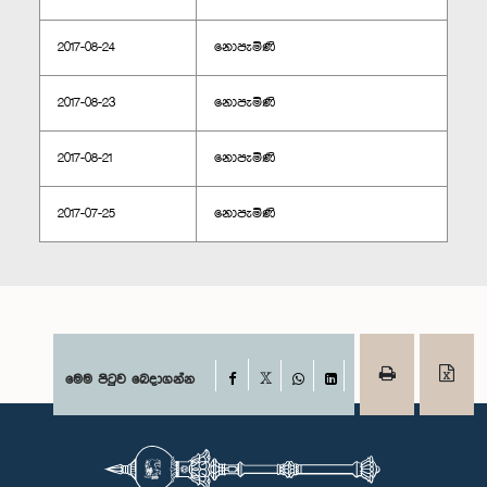
2017-08-24
නොපැමිණි
2017-08-23
නොපැමිණි
2017-08-21
නොපැමිණි
2017-07-25
නොපැමිණි
Facebook
මෙම පිටුව බෙදාගන්න
X
WhatsApp
LinkedIn