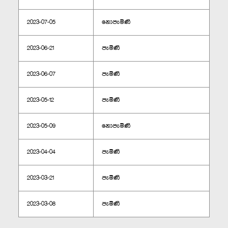
2023-07-05
නොපැමිණි
2023-06-21
පැමිණි
2023-06-07
පැමිණි
2023-05-12
පැමිණි
2023-05-09
නොපැමිණි
2023-04-04
පැමිණි
2023-03-21
පැමිණි
2023-03-08
පැමිණි