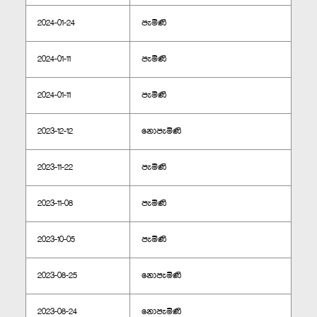
2024-01-24
පැමිණි
2024-01-11
පැමිණි
2024-01-11
පැමිණි
2023-12-12
නොපැමිණි
2023-11-22
පැමිණි
2023-11-08
පැමිණි
2023-10-05
පැමිණි
2023-08-25
නොපැමිණි
2023-08-24
නොපැමිණි