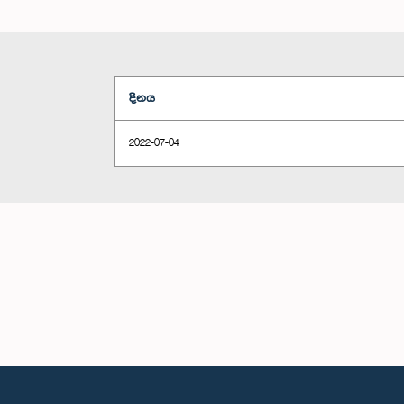
දිනය
2022-07-04