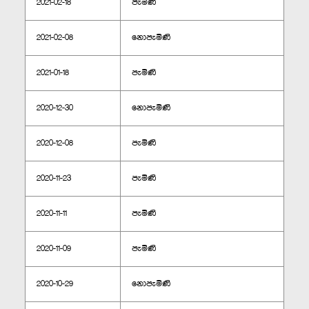
2021-02-18
පැමිණි
2021-02-08
නොපැමිණි
2021-01-18
පැමිණි
2020-12-30
නොපැමිණි
2020-12-08
පැමිණි
2020-11-23
පැමිණි
2020-11-11
පැමිණි
2020-11-09
පැමිණි
2020-10-29
නොපැමිණි