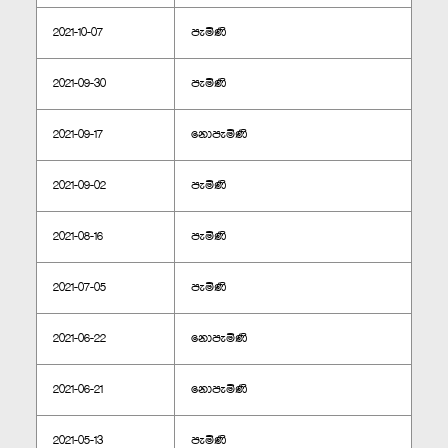
2021-10-07
පැමිණි
2021-09-30
පැමිණි
2021-09-17
නොපැමිණි
2021-09-02
පැමිණි
2021-08-16
පැමිණි
2021-07-05
පැමිණි
2021-06-22
නොපැමිණි
2021-06-21
නොපැමිණි
2021-05-13
පැමිණි