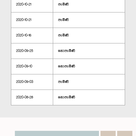
2020-10-21
පැමිණි
2020-10-21
පැමිණි
2020-10-16
පැමිණි
2020-09-25
නොපැමිණි
2020-09-10
නොපැමිණි
2020-09-03
පැමිණි
2020-08-28
නොපැමිණි