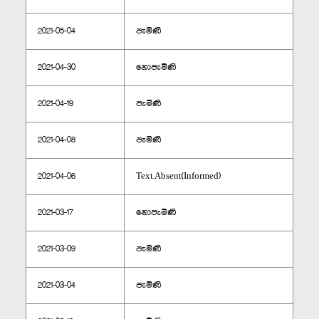
2021-05-04
පැමිණි
2021-04-30
නොපැමිණි
2021-04-19
පැමිණි
2021-04-08
පැමිණි
2021-04-06
Text.Absent(Informed)
2021-03-17
නොපැමිණි
2021-03-09
පැමිණි
2021-03-04
පැමිණි