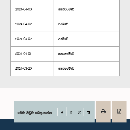
2024-04-03
නොපැමිණි
2024-04-02
පැමිණි
2024-04-02
පැමිණි
2024-04-01
නොපැමිණි
2024-03-20
නොපැමිණි
Facebook
මෙම පිටුව බෙදාගන්න
X
WhatsApp
LinkedIn