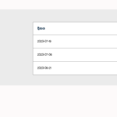
දිනය
2023-07-19
2023-07-06
2023-06-21