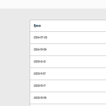
දිනය
2024-07-25
2024-01-09
2023-12-12
2023-11-07
2023-10-17
2023-10-05