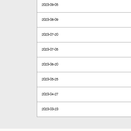
2023-09-05
2023-08-09
2023-07-20
2023-07-05
2023-06-20
2023-05-25
2023-04-27
2023-03-23