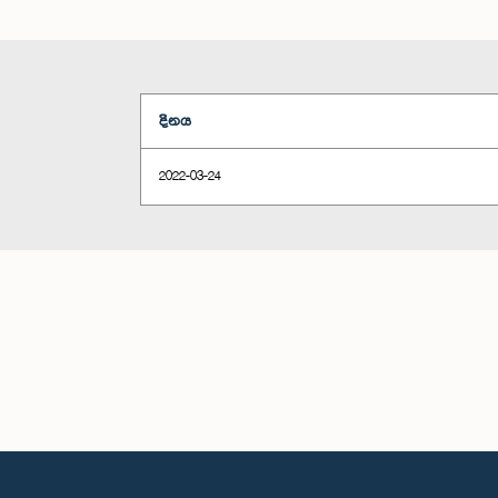
දිනය
2022-03-24