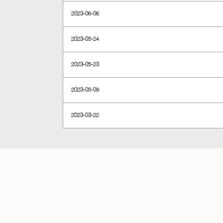
2023-06-06
2023-05-24
2023-05-23
2023-05-09
2023-03-22