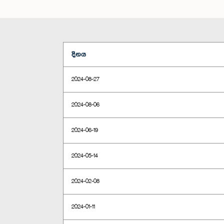
දිනය
2024-08-27
2024-08-06
2024-06-19
2024-05-14
2024-02-08
2024-01-11