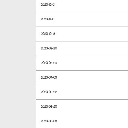
2023-12-01
2023-11-16
2023-10-18
2023-09-20
2023-08-24
2023-07-05
2023-06-22
2023-06-20
2023-06-08