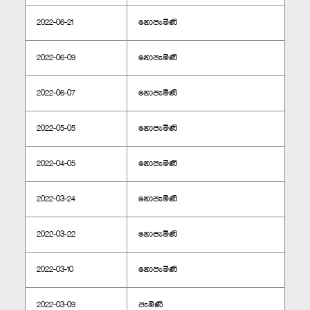
2022-06-21
නොපැමිණි
2022-06-09
නොපැමිණි
2022-06-07
නොපැමිණි
2022-05-05
නොපැමිණි
2022-04-05
නොපැමිණි
2022-03-24
නොපැමිණි
2022-03-22
නොපැමිණි
2022-03-10
නොපැමිණි
2022-03-09
පැමිණි