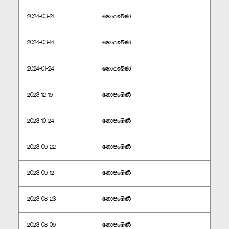
2024-03-21
නොපැමිණි
2024-03-14
නොපැමිණි
2024-01-24
නොපැමිණි
2023-12-19
නොපැමිණි
2023-10-24
නොපැමිණි
2023-09-22
නොපැමිණි
2023-09-12
නොපැමිණි
2023-08-23
නොපැමිණි
2023-08-09
නොපැමිණි