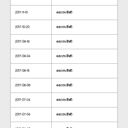
2017-11-10
නොපැමිණි
2017-10-20
නොපැමිණි
2017-09-19
නොපැමිණි
2017-09-04
නොපැමිණි
2017-08-15
නොපැමිණි
2017-08-08
නොපැමිණි
2017-07-24
නොපැමිණි
2017-07-04
නොපැමිණි