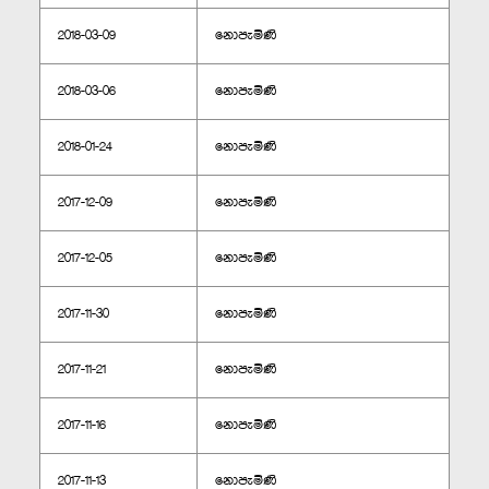
2018-03-09
නොපැමිණි
2018-03-06
නොපැමිණි
2018-01-24
නොපැමිණි
2017-12-09
නොපැමිණි
2017-12-05
නොපැමිණි
2017-11-30
නොපැමිණි
2017-11-21
නොපැමිණි
2017-11-16
නොපැමිණි
2017-11-13
නොපැමිණි