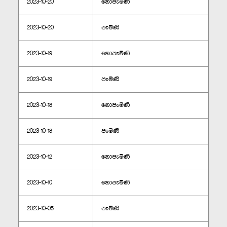
2023-10-20
නොපැමිණි
2023-10-20
පැමිණි
2023-10-19
නොපැමිණි
2023-10-19
පැමිණි
2023-10-18
නොපැමිණි
2023-10-18
පැමිණි
2023-10-12
නොපැමිණි
2023-10-10
නොපැමිණි
2023-10-05
පැමිණි