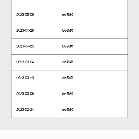
2023-05-09
පැමිණි
2023-04-26
පැමිණි
2023-04-25
පැමිණි
2023-03-24
පැමිණි
2023-03-23
පැමිණි
2023-03-08
පැමිණි
2023-02-24
පැමිණි