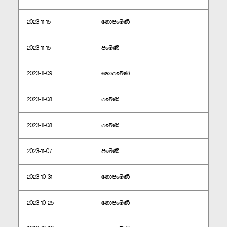
2023-11-15
නොපැමිණි
2023-11-15
පැමිණි
2023-11-09
නොපැමිණි
2023-11-08
පැමිණි
2023-11-08
පැමිණි
2023-11-07
පැමිණි
2023-10-31
නොපැමිණි
2023-10-25
නොපැමිණි