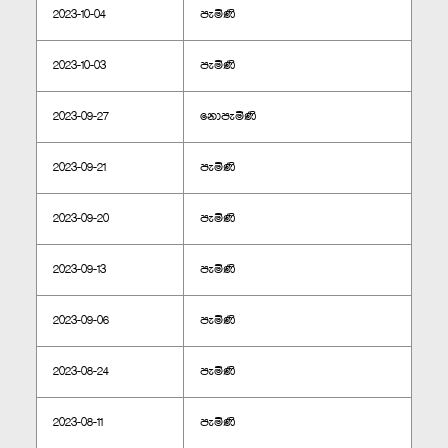
2023-10-04
පැමිණි
2023-10-03
පැමිණි
2023-09-27
නොපැමිණි
2023-09-21
පැමිණි
2023-09-20
පැමිණි
2023-09-13
පැමිණි
2023-09-06
පැමිණි
2023-08-24
පැමිණි
2023-08-11
පැමිණි