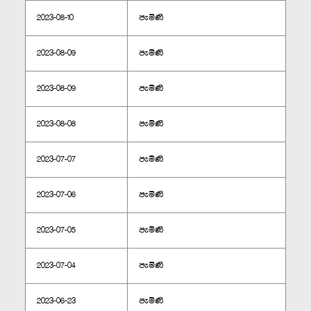
2023-08-10
පැමිණි
2023-08-09
පැමිණි
2023-08-09
පැමිණි
2023-08-08
පැමිණි
2023-07-07
පැමිණි
2023-07-06
පැමිණි
2023-07-05
පැමිණි
2023-07-04
පැමිණි
2023-06-23
පැමිණි