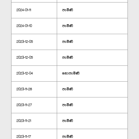
2024-01-11
පැමිණි
2024-01-10
පැමිණි
2023-12-05
පැමිණි
2023-12-05
පැමිණි
2023-12-04
නොපැමිණි
2023-11-28
පැමිණි
2023-11-27
පැමිණි
2023-11-21
පැමිණි
2023-11-17
පැමිණි