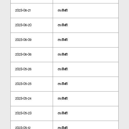
2023-06-21
පැමිණි
2023-06-20
පැමිණි
2023-06-09
පැමිණි
2023-06-06
පැමිණි
2023-05-26
පැමිණි
2023-05-25
පැමිණි
2023-05-24
පැමිණි
2023-05-23
පැමිණි
2023-05-12
පැමිණි