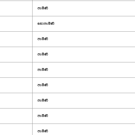
පැමිණි
නොපැමිණි
පැමිණි
පැමිණි
පැමිණි
පැමිණි
පැමිණි
පැමිණි
පැමිණි