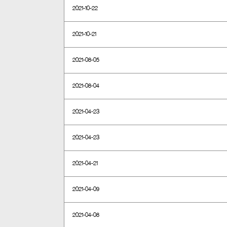
2021-10-22
2021-10-21
2021-08-05
2021-08-04
2021-04-23
2021-04-23
2021-04-21
2021-04-09
2021-04-08