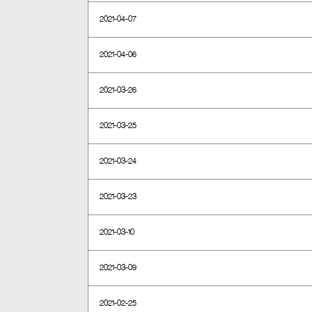
2021-04-07
2021-04-06
2021-03-26
2021-03-25
2021-03-24
2021-03-23
2021-03-10
2021-03-09
2021-02-25