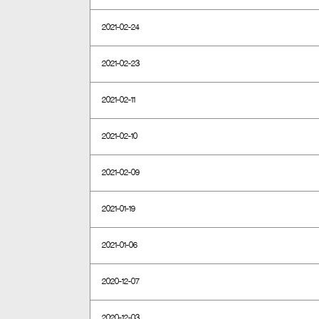
2021-02-24
2021-02-23
2021-02-11
2021-02-10
2021-02-09
2021-01-19
2021-01-06
2020-12-07
2020-12-03