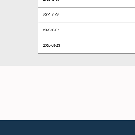
2020-12-02
2020-10-07
2020-09-23