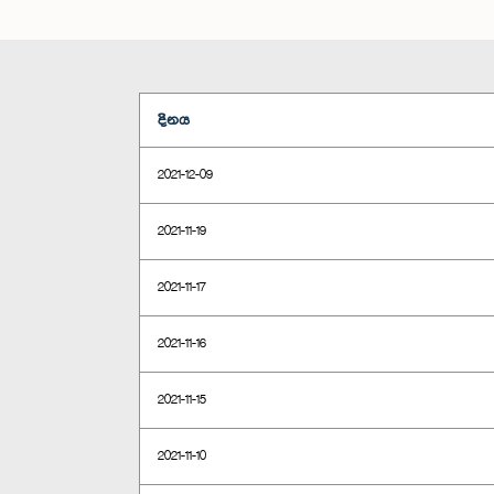
දිනය
2021-12-09
2021-11-19
2021-11-17
2021-11-16
2021-11-15
2021-11-10