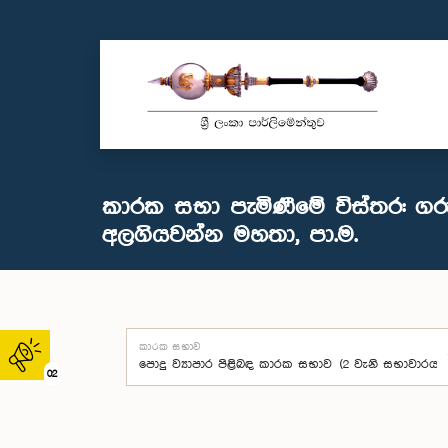
කාරක සභා පැමිණීමේ විස්තර: ග
අලගියවන්න මහතා, පා.ම.
කාරක සභාව
02