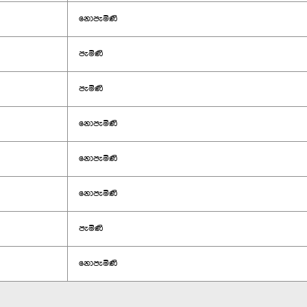
නොපැමිණි
පැමිණි
පැමිණි
නොපැමිණි
නොපැමිණි
නොපැමිණි
පැමිණි
නොපැමිණි