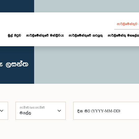
පාර්ලි‌මේන්තු
මුල් පිටුව
පාර්ලි‌මේන්තුවේ මන්ත්‍රීවරු
පාර්ලිමේන්තුවේ කටයුතු
පාර්ලිමේන්තු මහලේක
රු ලසන්ත
පැමිණි/නොපැමිණි
දින සිට (YYYY-MM-DD)