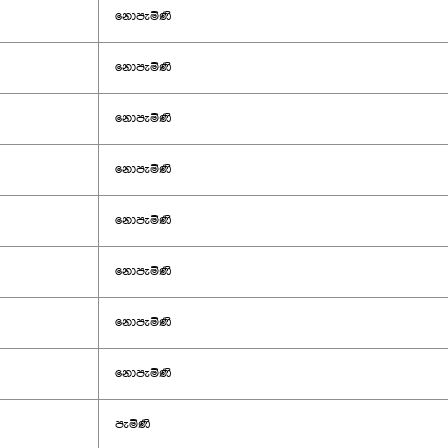
නොපැමිණි
නොපැමිණි
නොපැමිණි
නොපැමිණි
නොපැමිණි
නොපැමිණි
නොපැමිණි
නොපැමිණි
පැමිණි