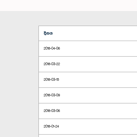
දිනය
2018-04-06
2018-03-22
2018-03-15
2018-03-09
2018-03-06
2018-01-24