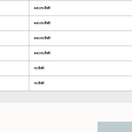
නොපැමිණි
නොපැමිණි
නොපැමිණි
නොපැමිණි
පැමිණි
පැමිණි