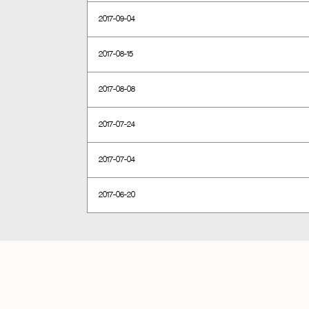
2017-09-04
2017-08-15
2017-08-08
2017-07-24
2017-07-04
2017-06-20