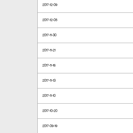
2017-12-09
2017-12-05
2017-11-30
2017-11-21
2017-11-16
2017-11-13
2017-11-10
2017-10-20
2017-09-19