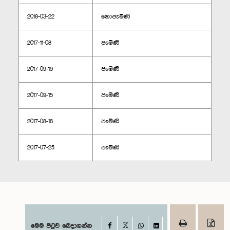
2018-03-22
නොපැමිණි
2017-11-08
පැමිණි
2017-09-19
පැමිණි
2017-09-15
පැමිණි
2017-08-18
පැමිණි
2017-07-25
පැමිණි
Facebook
මෙම පිටුව බෙදාගන්න