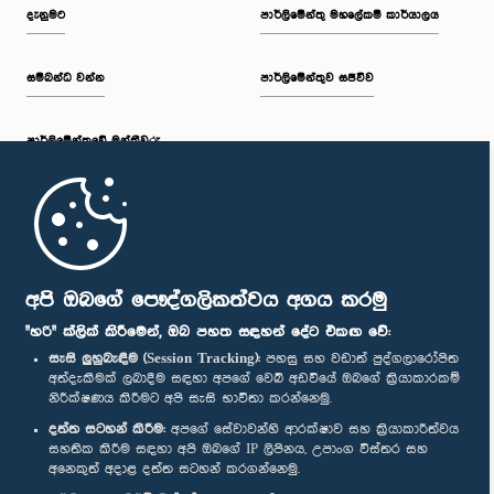
දැනුමට
පාර්ලිමේන්තු මහලේකම් කාර්යාලය
සම්බන්ධ වන්න
පාර්ලිමේන්තුව සජීවීව
පාර්ලි‌මේන්තුවේ මන්ත්‍රීවරු
මුල් පිටුව
පාර්ලිමේන්තු ජංගම යෙදුම
අපි ඔබගේ පෞද්ගලිකත්වය අගය කරමු
"හරි" ක්ලික් කිරීමෙන්, ඔබ පහත සඳහන් දේට එකඟ වේ:
සැසි ලුහුබැඳීම (Session Tracking):
පහසු සහ වඩාත් පුද්ගලාරෝපිත
අත්දැකීමක් ලබාදීම සඳහා අපගේ වෙබ් අඩවියේ ඔබගේ ක්‍රියාකාරකම්
නිරීක්ෂණය කිරීමට අපි සැසි භාවිතා කරන්නෙමු.
අප හා සම්බන්ධ වී සිටින්න :
දත්ත සටහන් කිරීම:
අපගේ සේවාවන්හි ආරක්ෂාව සහ ක්‍රියාකාරීත්වය
සහතික කිරීම සඳහා අපි ඔබගේ IP ලිපිනය, උපාංග විස්තර සහ
අනෙකුත් අදාළ දත්ත සටහන් කරගන්නෙමු.
සම්මාන