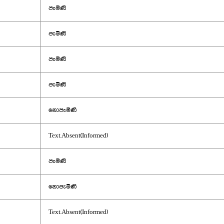
පැමිණි
පැමිණි
පැමිණි
පැමිණි
නොපැමිණි
Text.Absent(Informed)
පැමිණි
නොපැමිණි
Text.Absent(Informed)