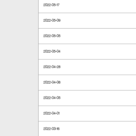
2022-05-17
2022-05-09
2022-05-05
2022-05-04
2022-04-28
2022-04-08
2022-04-05
2022-04-01
2022-03-16