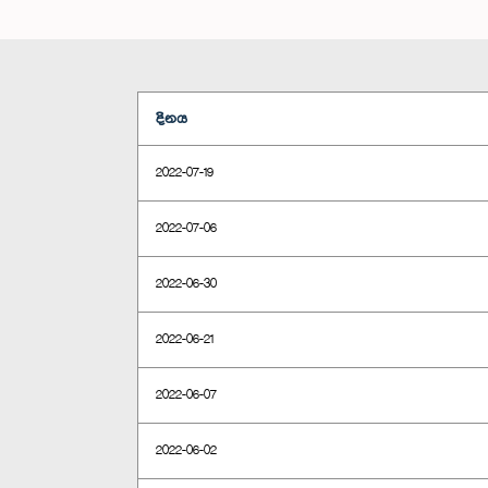
දිනය
2022-07-19
2022-07-06
2022-06-30
2022-06-21
2022-06-07
2022-06-02