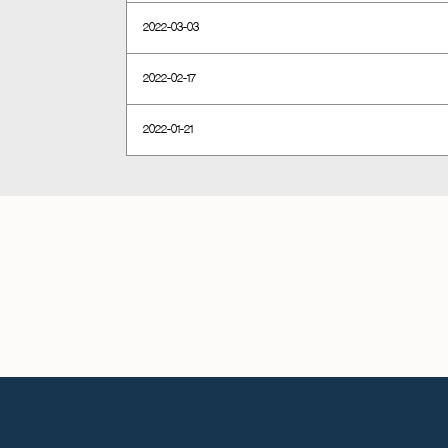
2022-03-03
2022-02-17
2022-01-21